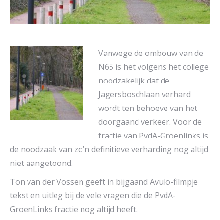
Vanwege de ombouw van de
N65 is het volgens het college
noodzakelijk dat de
Jagersboschlaan verhard
wordt ten behoeve van het
doorgaand verkeer. Voor de
fractie van PvdA-Groenlinks is
de noodzaak van zo’n definitieve verharding nog altijd
niet aangetoond.
Ton van der Vossen geeft in bijgaand Avulo-filmpje
tekst en uitleg bij de vele vragen die de PvdA-
GroenLinks fractie nog altijd heeft.