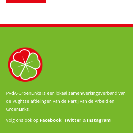
PvdA-GroenLinks is een lokaal samenwerkingsverband van
de Vughtse afdelingen van de Partij van de Arbeid en
GroenLinks.
Volg ons ook op
Facebook
,
Twitter
&
Instagram
!