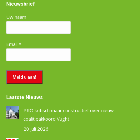
Nieuwsbrief
Uw naam
Email
*
Laatste Nieuws
PRO kritisch maar constructief over nieuw
coalitieakkoord Vught
20 juli 2026