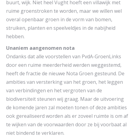
buurt, wijk. Niet heel Vught hoeft een villawijk met
ruime groenstroken te worden, maar we willen wel
overal openbaar groen in de vorm van bomen,
struiken, planten en speelveldjes in de nabijheid
hebben.
Unaniem aangenomen nota
Ondanks dat alle voorstellen van PvdA-GroenLinks
door een ruime meerderheid werden weggestemd,
heeft de fractie de nieuwe Nota Groen gesteund. De
ambities van versterking van het groen, het leggen
van verbindingen en het vergroten van de
biodiversiteit steunen wij graag. Maar de uitvoering
de komende jaren zal moeten tonen of deze ambities
ook gerealiseerd worden als er zoveel ruimte is om af
te wijken van de voorwaarden door ze bij voorbaat al
niet bindend te verklaren.