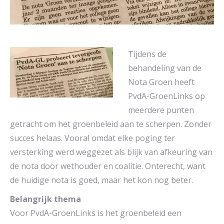
Tijdens de
behandeling van de
Nota Groen heeft
PvdA-GroenLinks op
meerdere punten
getracht om het groenbeleid aan te scherpen. Zonder
succes helaas. Vooral omdat elke poging ter
versterking werd weggezet als blijk van afkeuring van
de nota door wethouder en coalitie. Onterecht, want
de huidige nota is goed, maar het kon nog beter.
Belangrijk thema
Voor PvdA-GroenLinks is het groenbeleid een