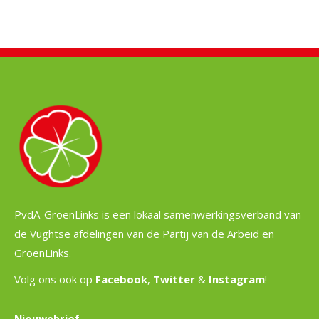
PvdA-GroenLinks is een lokaal samenwerkingsverband van
de Vughtse afdelingen van de Partij van de Arbeid en
GroenLinks.
Volg ons ook op
Facebook
,
Twitter
&
Instagram
!