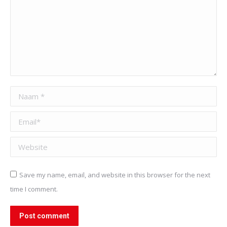
Naam *
Email *
Website
Save my name, email, and website in this browser for the next
time I comment.
Post comment