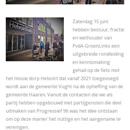
Zaterdag 15 juni
hebben bestuur, fractie
en wethouder van
PvdA-GroenLinks een
uitgebreide rondleiding
en kennismaking
gehad op de fiets met
het mooie dorp Helvoirt dat vanaf 2021 toegevoegd
wordt aan de gemeente Vught na de opheffing van de
gemeente Haaren. Vanuit de contacten die we als
partij hebben opgebouwd met partijgenoten die deel
uitmaken van Progressief 96 was het idee ontstaan
om op deze manier het nuttige en het aangename te
verenigen.