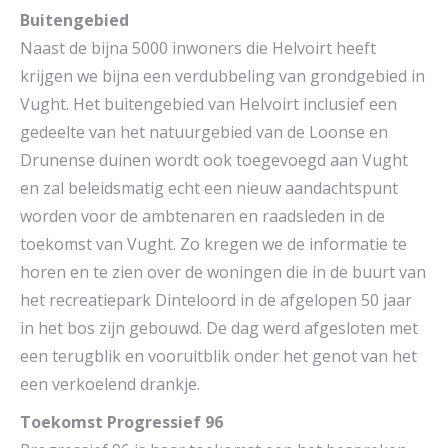
Buitengebied
Naast de bijna 5000 inwoners die Helvoirt heeft
krijgen we bijna een verdubbeling van grondgebied in
Vught. Het buitengebied van Helvoirt inclusief een
gedeelte van het natuurgebied van de Loonse en
Drunense duinen wordt ook toegevoegd aan Vught
en zal beleidsmatig echt een nieuw aandachtspunt
worden voor de ambtenaren en raadsleden in de
toekomst van Vught. Zo kregen we de informatie te
horen en te zien over de woningen die in de buurt van
het recreatiepark Dinteloord in de afgelopen 50 jaar
in het bos zijn gebouwd. De dag werd afgesloten met
een terugblik en vooruitblik onder het genot van het
een verkoelend drankje.
Toekomst Progressief 96