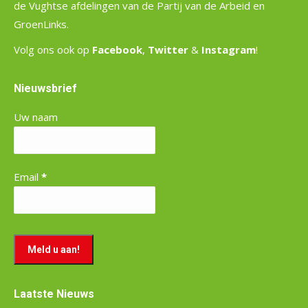
de Vughtse afdelingen van de Partij van de Arbeid en
GroenLinks.
Volg ons ook op
Facebook
,
Twitter
&
Instagram
!
Nieuwsbrief
Uw naam
Email
*
Laatste Nieuws