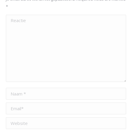
*
Reactie
Naam *
Email *
Website