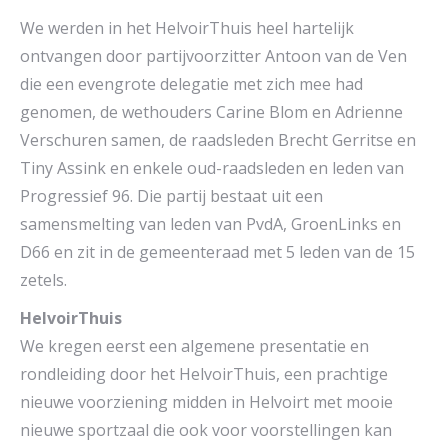
We werden in het HelvoirThuis heel hartelijk
ontvangen door partijvoorzitter Antoon van de Ven
die een evengrote delegatie met zich mee had
genomen, de wethouders Carine Blom en Adrienne
Verschuren samen, de raadsleden Brecht Gerritse en
Tiny Assink en enkele oud-raadsleden en leden van
Progressief 96. Die partij bestaat uit een
samensmelting van leden van PvdA, GroenLinks en
D66 en zit in de gemeenteraad met 5 leden van de 15
zetels.
HelvoirThuis
We kregen eerst een algemene presentatie en
rondleiding door het HelvoirThuis, een prachtige
nieuwe voorziening midden in Helvoirt met mooie
nieuwe sportzaal die ook voor voorstellingen kan